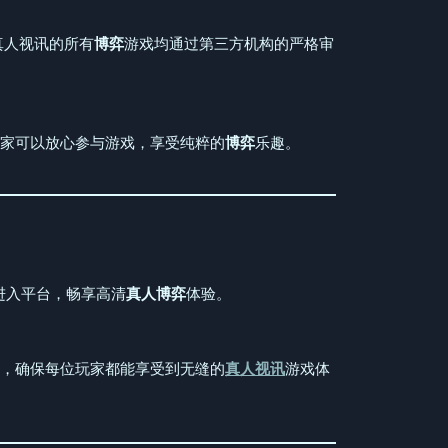
真人视讯的所有
博弈
游戏均通过第三方机构的严格审
家可以放心参与游戏，享受纯粹的
博弈
乐趣。
进入平台，畅享高清
真人博弈
体验。
，确保每位玩家都能享受到无缝的
真人视讯
游戏体