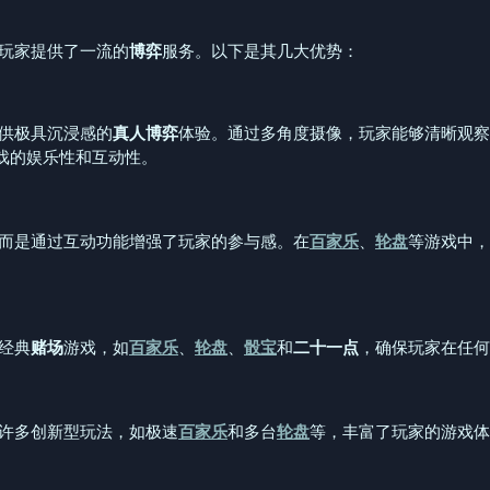
为玩家提供了一流的
博弈
服务。以下是其几大优势：
供极具沉浸感的
真人博弈
体验。通过多角度摄像，玩家能够清晰观察
戏的娱乐性和互动性。
，而是通过互动功能增强了玩家的参与感。在
百家乐
、
轮盘
等游戏中，
经典
赌场
游戏，如
百家乐
、
轮盘
、
骰宝
和
二十一点
，确保玩家在任何
许多创新型玩法，如极速
百家乐
和多台
轮盘
等，丰富了玩家的游戏体