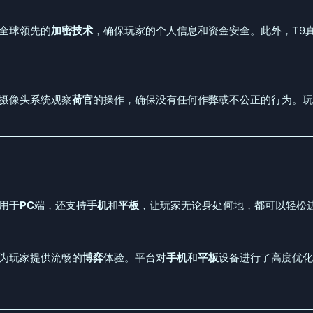
全球领先的
加密技术
，确保玩家的个人信息和资金安全。此外，T9
摄像头系统观察
荷官
的操作，确保没有任何作弊或不公正的行为。玩
用于
PC
端，还支持
手机
和
平板
，让玩家无论身处何地，都可以轻松
能为玩家提供流畅的
博弈
体验。平台对
手机
和
平板
设备进行了高度优化