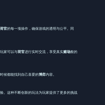
荷官
的每一项操作，确保游戏的透明与公平。同
玩家可以与
荷官
进行实时交流，享受真实
赌场
般的
时候都能找到自己喜爱的
博弈
内容。
验。这种不断创新的玩法为玩家提供了更多的挑战