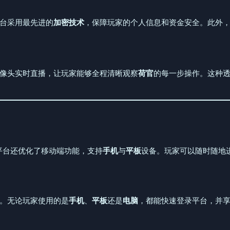
台采用最先进的
加密技术
，保障玩家的个人信息和资金安全。此外
摄像头实时直播，让玩家能够全程清晰观察
荷官
的每一步操作。这种
平台还优化了移动端功能，支持
手机
与
平板
设备。玩家可以随时随地
。无论玩家使用的是
手机
、
平板
还是
电脑
，都能快速登录平台，并