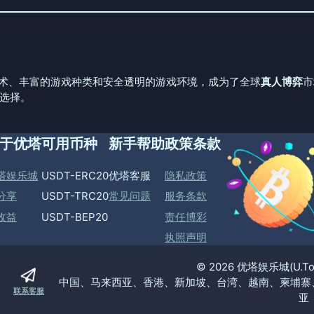
术、丰富的游戏种类和安全透明的游戏环境，成为了全球
真人博弈
市
的选择。
于优塔
可用币种
新手帮助
政策条款
塔娱乐城
USDT-ERC20
优塔客服
隐私政策
分享
USDT-TRC20
常见问题
服务条款
收益
USDT-BEP20
责任博彩
执照声明
© 2026 优塔娱乐城(U.
中国、马来西亚、香港、新加坡、台湾、越南、柬埔寨、
联系客服
亚