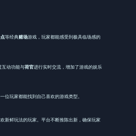
一点
等经典
赌场
游戏，玩家都能感受到极具临场感的
过互动功能与
荷官
进行实时交流，增加了游戏的娱乐
每一位玩家都能找到自己喜欢的游戏类型。
喜欢新鲜玩法的玩家。平台不断推陈出新，确保玩家