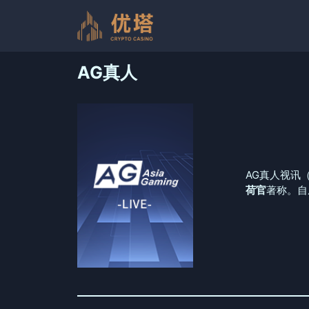
跳
至
内
容
AG真人
AG真人视讯（
荷官
著称。自