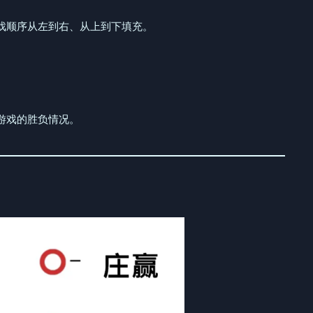
戏顺序从左到右、从上到下填充。
游戏的胜负情况。