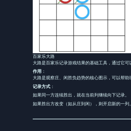
百家乐大路
大路是百家乐记录游戏结果的基础工具，通过它可
作用
：
大路是观察庄、闲胜负趋势的核心图示，可以帮助
记录方式
：
如果同一方连续胜出，就在当前列继续向下记录。
如果胜出方改变（如从庄到闲），则开启新的一列