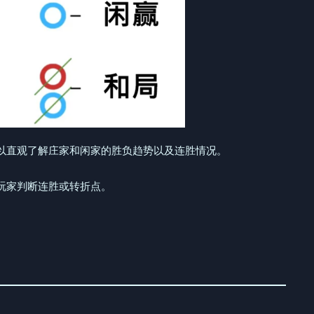
以直观了解庄家和闲家的胜负趋势以及连胜情况。
玩家判断连胜或转折点。
。