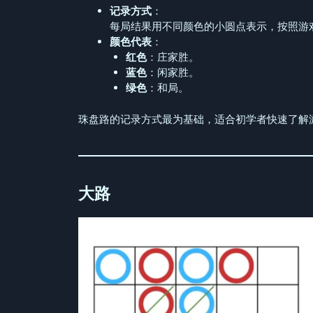
记录方式
：
每局结果用不同颜色的小圆点表示，按照游
颜色代表
：
红色
：庄家胜。
蓝色
：闲家胜。
绿色
：和局。
珠盘路的记录方式最为基础，适合初学者快速了解
大路