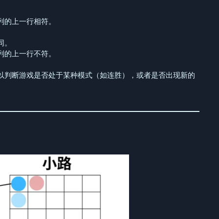
。
列的上一行相符。
同。
列的上一行不符。
以判断游戏是否处于某种模式（如连胜），或者是否出现新的