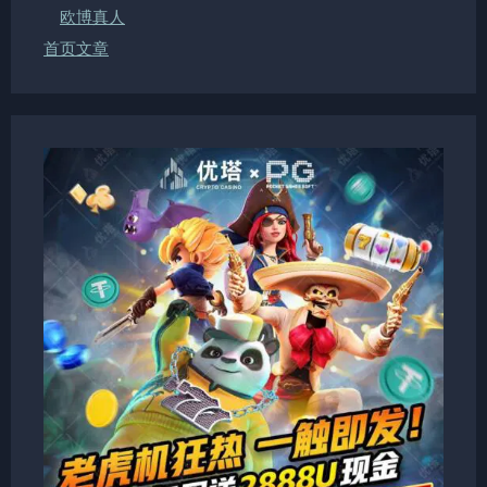
欧博真人
首页文章