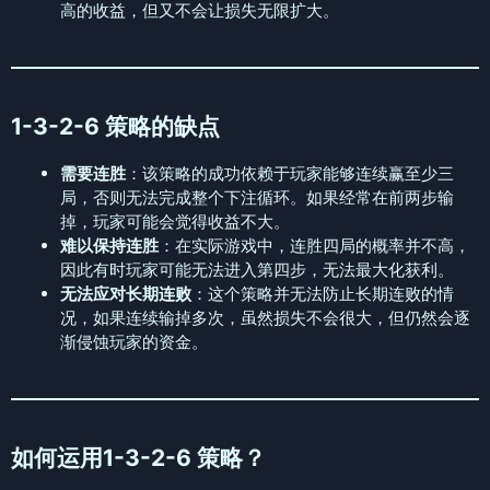
高的收益，但又不会让损失无限扩大。
1-3-2-6 策略的缺点
需要连胜
：该策略的成功依赖于玩家能够连续赢至少三
局，否则无法完成整个下注循环。如果经常在前两步输
掉，玩家可能会觉得收益不大。
难以保持连胜
：在实际游戏中，连胜四局的概率并不高，
因此有时玩家可能无法进入第四步，无法最大化获利。
无法应对长期连败
：这个策略并无法防止长期连败的情
况，如果连续输掉多次，虽然损失不会很大，但仍然会逐
渐侵蚀玩家的资金。
如何运用1-3-2-6 策略？