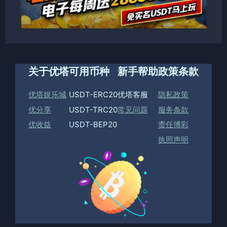
关于优塔
可用币种
新手帮助
政策条款
优塔娱乐城
USDT-ERC20
优塔客服
隐私政策
优分享
USDT-TRC20
常见问题
服务条款
优收益
USDT-BEP20
责任博彩
执照声明