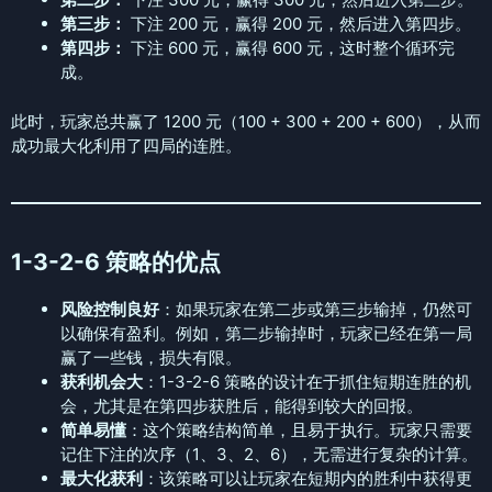
第三步：
下注 200 元，赢得 200 元，然后进入第四步。
第四步：
下注 600 元，赢得 600 元，这时整个循环完
成。
此时，玩家总共赢了 1200 元（100 + 300 + 200 + 600），从而
成功最大化利用了四局的连胜。
1-3-2-6 策略的优点
风险控制良好
：如果玩家在第二步或第三步输掉，仍然可
以确保有盈利。例如，第二步输掉时，玩家已经在第一局
赢了一些钱，损失有限。
获利机会大
：1-3-2-6 策略的设计在于抓住短期连胜的机
会，尤其是在第四步获胜后，能得到较大的回报。
简单易懂
：这个策略结构简单，且易于执行。玩家只需要
记住下注的次序（1、3、2、6），无需进行复杂的计算。
最大化获利
：该策略可以让玩家在短期内的胜利中获得更