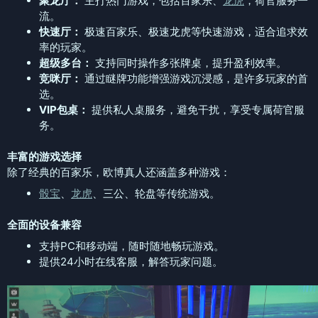
聚龙厅：
主打热门游戏，包括百家乐、
龙虎
，荷官服务一
流。
快速厅：
极速百家乐、极速龙虎等快速游戏，适合追求效
率的玩家。
超级多台：
支持同时操作多张牌桌，提升盈利效率。
竞咪厅：
通过瞇牌功能增强游戏沉浸感，是许多玩家的首
选。
VIP包桌：
提供私人桌服务，避免干扰，享受专属荷官服
务。
丰富的游戏选择
除了经典的百家乐，欧博真人还涵盖多种游戏：
骰宝
、
龙虎
、三公、轮盘等传统游戏。
全面的设备兼容
支持PC和移动端，随时随地畅玩游戏。
提供24小时在线客服，解答玩家问题。