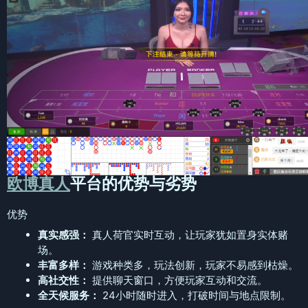
欧博真人
平台的优势与劣势
优势
真实感强：
真人荷官实时互动，让玩家犹如置身实体赌
场。
丰富多样：
游戏种类多，玩法创新，玩家不易感到枯燥。
高社交性：
提供聊天窗口，方便玩家互动和交流。
全天候服务：
24小时随时进入，打破时间与地点限制。