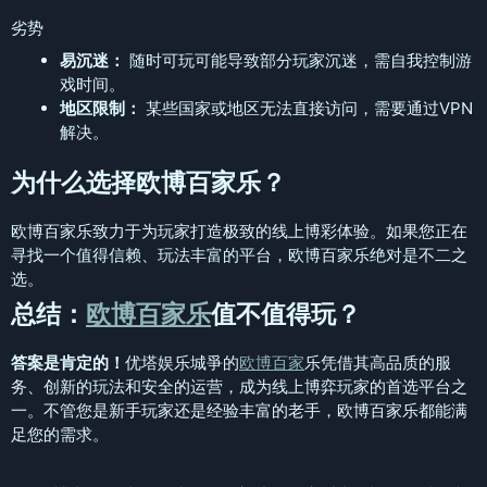
劣势
易沉迷：
随时可玩可能导致部分玩家沉迷，需自我控制游
戏时间。
地区限制：
某些国家或地区无法直接访问，需要通过VPN
解决。
为什么选择欧博百家乐？
欧博百家乐致力于为玩家打造极致的线上博彩体验。如果您正在
寻找一个值得信赖、玩法丰富的平台，欧博百家乐绝对是不二之
选。
总结：
欧博百家乐
值不值得玩？
答案是肯定的！
优塔娱乐城爭的
欧博百家
乐凭借其高品质的服
务、创新的玩法和安全的运营，成为线上博弈玩家的首选平台之
一。不管您是新手玩家还是经验丰富的老手，欧博百家乐都能满
足您的需求。