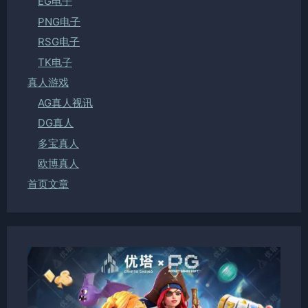
EG电子
PNG电子
RSG电子
TK电子
真人游戏
AG真人视讯
DG真人
多宝真人
欧博真人
首页文章