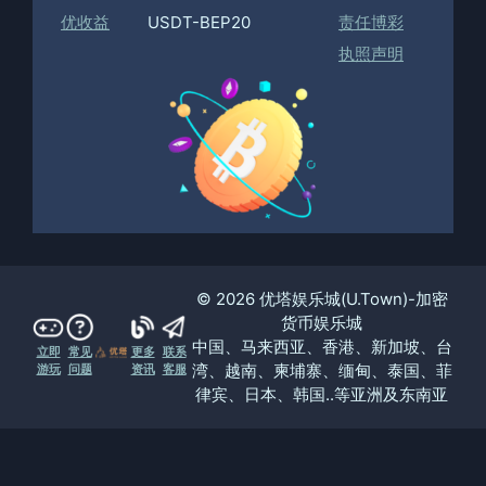
优收益
USDT-BEP20
责任博彩
执照声明
© 2026 优塔娱乐城(U.Town)-加密
货币娱乐城
中国、马来西亚、香港、新加坡、台
立即
常见
更多
联系
湾、越南、柬埔寨、缅甸、泰国、菲
游玩
问题
资讯
客服
律宾、日本、韩国..等亚洲及东南亚