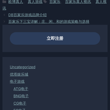
分
标
欧博真人
、
真人游戏
百家乐
、
百家乐真人视讯
、
真人视
类
签
讯
DB百家乐游戏品牌介绍
百家乐下三宝详解：庄、闲、和的游戏策略与选择
立即注册
Uncategorized
优塔娱乐城
电子游戏
ATG电子
BNG电子
CG电子