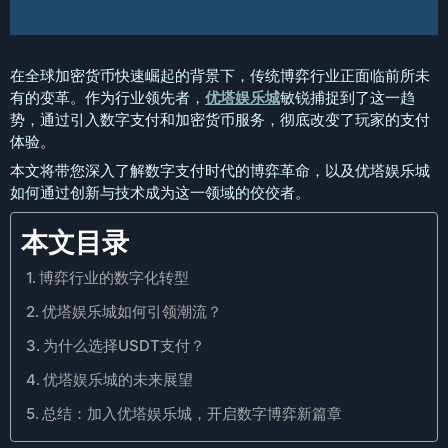
在全球加密货币快速崛起的背景下，传统博弈行业正面临前所未
有的变革。作为行业领先者，
优塔娱乐城
敏锐捕捉到了这一趋
势，通过引入数字支付和加密货币服务，彻底改变了玩家的支付
体验。
本文将带您深入了解数字支付时代的博弈革命，以及优塔娱乐城
如何通过创新与技术成为这一领域的佼佼者。
本文目录
博弈行业的数字化转型
优塔娱乐城如何引领潮流？
为什么选择USDT支付？
优塔娱乐城的未来展望
总结：加入优塔娱乐城，开启数字博弈新篇章