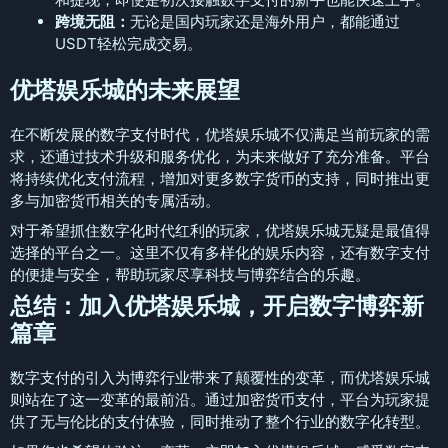
跨境无阻：
无论是国内玩家还是海外用户，都能通过
USDT轻松完成交易。
优塔娱乐城的未来展望
在不断发展的数字支付时代，优塔娱乐城不仅满足当前玩家的需
求，还通过技术升级和服务优化，为未来做好了充分准备。平台
将持续优化支付流程，增加对更多数字货币的支持，同时推出更
多与加密货币相关的专属活动。
对于希望抓住数字化时代红利的玩家，优塔娱乐城无疑是最值得
选择的平台之一。这里不仅有多样化的娱乐内容，还有数字支付
的便捷与安全，帮助玩家尽享科技与博弈结合的乐趣。
总结：加入优塔娱乐城，开启数字博弈新
篇章
数字支付的引入为博弈行业带来了颠覆性的变革，而优塔娱乐城
则站在了这一变革的最前沿。通过加密货币支付，平台为玩家提
供了无与伦比的支付体验，同时推动了整个行业的数字化转型。