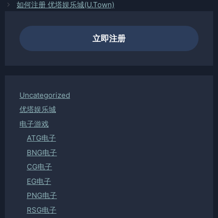
如何注册 优塔娱乐城(U.Town)
立即注册
Uncategorized
优塔娱乐城
电子游戏
ATG电子
BNG电子
CG电子
EG电子
PNG电子
RSG电子