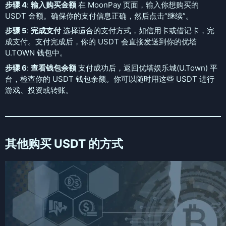
步骤 4
:
输入购买金额
在 MoonPay 页面，输入你想购买的
USDT 金额。确保你的支付信息正确，然后点击“继续”。
步骤 5
:
完成支付
选择适合的支付方式，如信用卡或借记卡，完
成支付。支付完成后，你的 USDT 会直接发送到你的优塔
U.TOWN 钱包中。
步骤 6
:
查看钱包余额
支付成功后，返回优塔娱乐城(U.Town) 平
台，检查你的 USDT 钱包余额。你可以随时用这些 USDT 进行
游戏、投资或转账。
其他购买 USDT 的方式