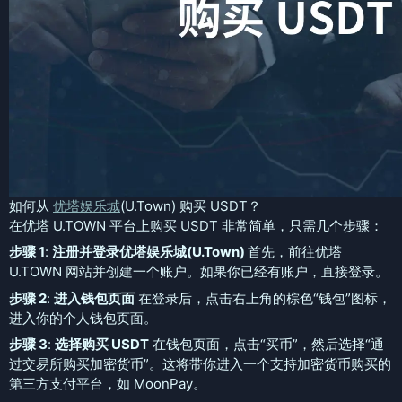
如何从
优塔娱乐城
(U.Town) 购买 USDT？
在优塔 U.TOWN 平台上购买 USDT 非常简单，只需几个步骤：
步骤 1
:
注册并登录优塔娱乐城(U.Town)
首先，前往优塔
U.TOWN 网站并创建一个账户。如果你已经有账户，直接登录。
步骤 2
:
进入钱包页面
在登录后，点击右上角的棕色“钱包”图标，
进入你的个人钱包页面。
步骤 3
:
选择购买 USDT
在钱包页面，点击“买币”，然后选择“通
过交易所购买加密货币”。这将带你进入一个支持加密货币购买的
第三方支付平台，如 MoonPay。