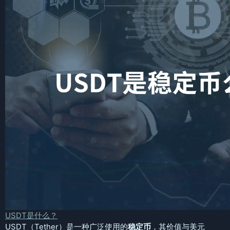
USDT是什么？
USDT（Tether）是一种广泛使用的
稳定币
，其价值与美元