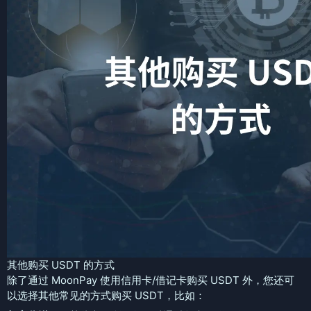
其他购买 USDT 的方式
除了通过 MoonPay 使用信用卡/借记卡购买 USDT 外，您还可
以选择其他常见的方式购买 USDT，比如：