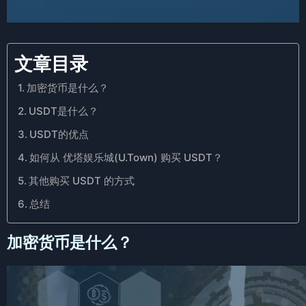
文章目录
加密货币是什么？
USDT是什么？
USDT的优点
如何从 优塔娱乐城(U.Town) 购买 USDT？
其他购买 USDT 的方式
总结
加密货币是什么？