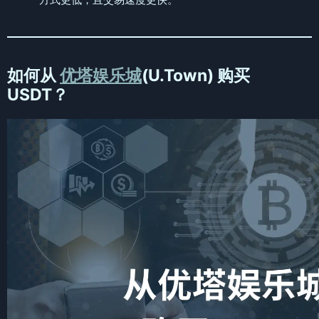
如何从
优塔娱乐城
(U.Town) 购买
USDT？