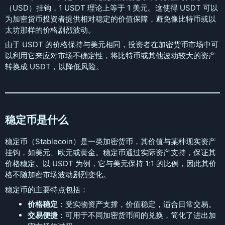
（USD）挂钩，1 USDT 理论上等于 1 美元。这使得 USDT 可以
为加密货币投资者提供相对稳定的价值保障，避免像比特币或以
太坊那样的价格剧烈波动。
由于 USDT 的价格保持与美元相同，投资者在加密货币市场中可
以利用它来应对市场不确定性，将比特币或其他波动较大的资产
转换成 USDT，以降低风险。
稳定币是什么
稳定币（Stablecoin）是一类加密货币，其价值与某种现实资产
挂钩，如美元、欧元或黄金。稳定币通过实际资产支持，保证其
价格稳定。以 USDT 为例，它与美元保持 1:1 的比例，因此其价
格不随加密市场波动剧烈变化。
稳定币的主要特点包括：
价格稳定
：受实物资产支撑，价值稳定，适合日常交易。
交易便捷
：可用于不同加密货币间的兑换，简化了进出加