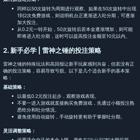
同样以50次旋转为周期进行观察。如果在50次旋转中出现
1到2次免费游戏，则说明机台正逐渐进入吐分期，可逐渐
加大投注。
从0.2元一转开始，50次旋转后若本金逐渐增加，则可能
即将进入吐分期，这时可以提高投注金额至10元以内。
2. 新手必学 | 雷神之锤的投注策略
雷神之锤的特殊玩法和高回报让新手玩家感到兴奋，但若没有正
确的投注策略，容易导致亏损。以下是几个适合新手的基本策
略：
基础策略：
以最低0.2元投注起步，观察游戏表现。
不要一进入游戏就直接购买免费游戏，先通过小额投注熟
悉吃分和吐分情况。
避免使用自动旋转，手动旋转更有助于掌握吐分期。
灵活调整策略：
设置适合自己的本金上限，避免在“
吃分期
”时大额亏损。