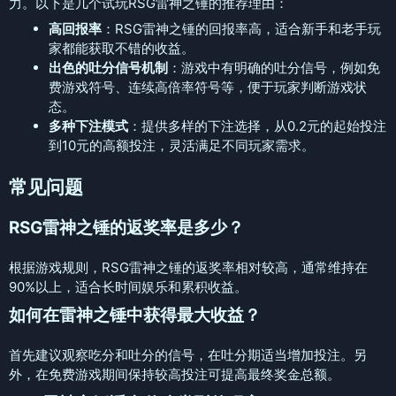
力。以下是几个试玩RSG雷神之锤的推荐理由：
高回报率
：RSG雷神之锤的回报率高，适合新手和老手玩
家都能获取不错的收益。
出色的吐分信号机制
：游戏中有明确的吐分信号，例如免
费游戏符号、连续高倍率符号等，便于玩家判断游戏状
态。
多种下注模式
：提供多样的下注选择，从0.2元的起始投注
到10元的高额投注，灵活满足不同玩家需求。
常见问题
RSG雷神之锤的返奖率是多少？
根据游戏规则，RSG雷神之锤的返奖率相对较高，通常维持在
90%以上，适合长时间娱乐和累积收益。
如何在雷神之锤中获得最大收益？
首先建议观察吃分和吐分的信号，在吐分期适当增加投注。另
外，在免费游戏期间保持较高投注可提高最终奖金总额。