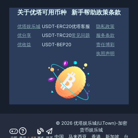
关于优塔
可用币种
新手帮助
政策条款
优塔娱乐城
USDT-ERC20
优塔客服
隐私政策
优分享
USDT-TRC20
常见问题
服务条款
优收益
USDT-BEP20
责任博彩
执照声明
© 2026 优塔娱乐城(U.Town)-加密
货币娱乐城
中国、马来西亚、香港、新加坡、台
立即
常见
更多
联系